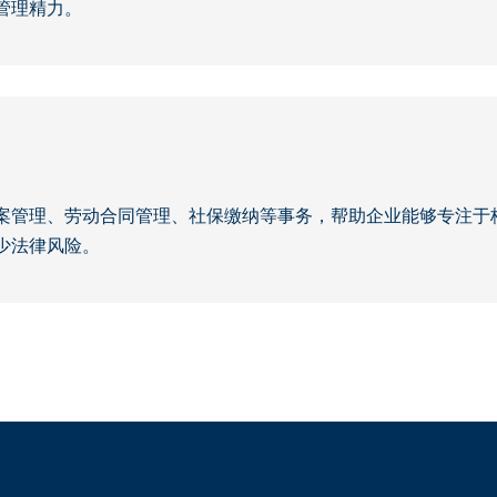
管理精力。
案管理、劳动合同管理、社保缴纳等事务，帮助企业能够专注于
少法律风险。