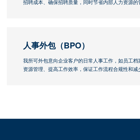
招聘成本、确保招聘质量，同时节省内部人力资源的
人事外包（BPO）
我所可外包意向企业客户的日常人事工作，如员工档
资源管理、提高工作效率，保证工作流程合规性和减