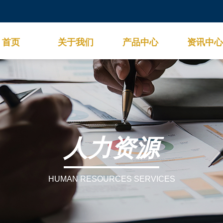
首页
关于我们
产品中心
资讯中心
人力资源
HUMAN RESOURCES SERVICES