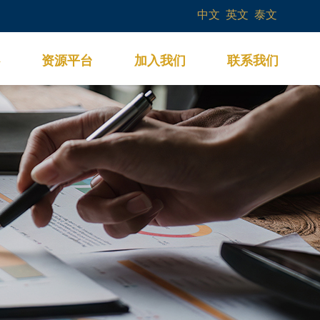
中文
英文
泰文
资源平台
加入我们
联系我们