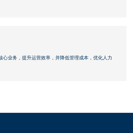
核心业务，提升运营效率，并降低管理成本，优化人力