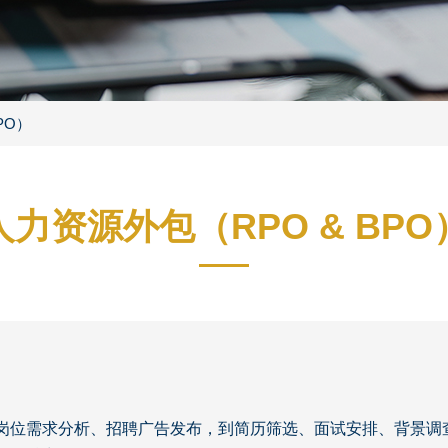
PO）
人力资源外包（RPO & BPO
岗位需求分析、招聘广告发布，到简历筛选、面试安排、背景调