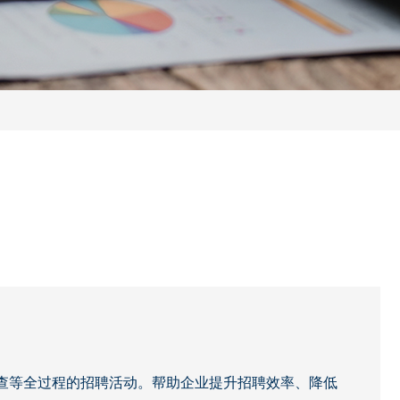
）
查等全过程的招聘活动。帮助企业提升招聘效率、降低