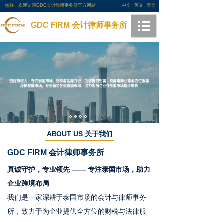
您好！欢迎访问GDC会计律师事务所官方网站！
中文
英文
泰文
GDC FIRM 会计律师事务所
ABOUT US 关于我们
GDC FIRM
会计律师事务所
真诚守护，专业领先 —— 专注泰国市场，助力
企业跨境布局
我们是一家深耕于泰国市场的会计与律师事务
所，致力于为企业提供全方位的财税与法律服