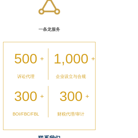
一条龙服务
500
1,000
+
+
诉讼代理
企业设立与合规
300
300
+
+
BOI/FBC/FBL
财税代理/审计