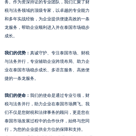
务。作为资深持证的专业团队，我们汇聚了财
税与法务领域的顶级专家，以卓越的专业能力
和多年实战经验，为企业提供便捷高效的一条
龙服务，帮助企业顺利进入并在泰国市场稳步
成长。
我们的优势：
真诚守护、专注泰国市场、财税
与法务并行，专业辅助企业跨境布局、助力企
业在泰国市场稳步成长、多语言服务、高效便
捷的一条龙服务。
我们的使命：
我们的使命是通过专业引领，财
税与法务并行，助力企业在泰国市场腾飞。我
们不仅是您财税和法律事务的顾问，更是您在
泰国市场发展过程中的合作伙伴，始终与您同
行，为您的企业提供全方位的保障和支持。