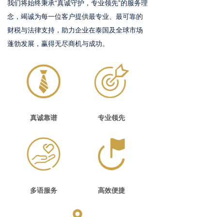
我们将始终秉承“真诚守护，专业领先”的服务理
念，竭诚为每一位客户提供最专业、最可靠的
财税与法律支持，助力企业在泰国及全球市场
蓬勃发展，赢得无尽商机与成功。
真诚靠谱
专业领先
多语服务
高效便捷