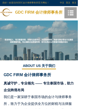
您好！欢迎访问GDC会计律师事务所官方网站！
中文
英文
泰文
GDC FIRM 会计律师事务所
ABOUT US 关于我们
GDC FIRM
会计律师事务所
真诚守护，专业领先 —— 专注泰国市场，助力
企业跨境布局
我们是一家深耕于泰国市场的会计与律师事务
所，致力于为企业提供全方位的财税与法律服