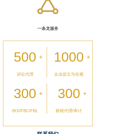
一条龙服务
500
1000
+
+
诉讼代理
企业设立与合规
300
300
+
+
BOI/FBC/FBL
财税代理/审计