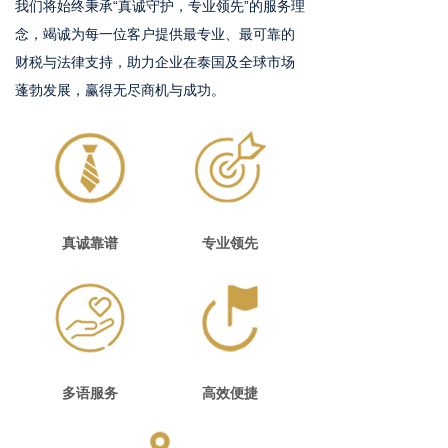
我们将始终秉承“真诚守护，专业领先”的服务理
念，竭诚为每一位客户提供最专业、最可靠的
财税与法律支持，助力企业在泰国及全球市场
蓬勃发展，赢得无尽商机与成功。
真诚靠谱
专业领先
多语服务
高效便捷