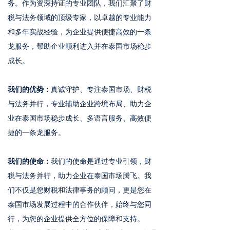
务。作为资深持证的专业团队，我们汇聚了财
税与法务领域的顶级专家，以卓越的专业能力
和多年实战经验，为企业提供便捷高效的一条
龙服务，帮助企业顺利进入并在泰国市场稳步
成长。
我们的优势：
真诚守护、专注泰国市场、财税
与法务并行，专业辅助企业跨境布局、助力企
业在泰国市场稳步成长、多语言服务、高效便
捷的一条龙服务。
我们的使命：
我们的使命是通过专业引领，财
税与法务并行，助力企业在泰国市场腾飞。我
们不仅是您财税和法律事务的顾问，更是您在
泰国市场发展过程中的合作伙伴，始终与您同
行，为您的企业提供全方位的保障和支持。