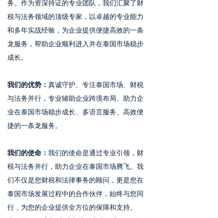
务。作为资深持证的专业团队，我们汇聚了财
税与法务领域的顶级专家，以卓越的专业能力
和多年实战经验，为企业提供便捷高效的一条
龙服务，帮助企业顺利进入并在泰国市场稳步
成长。
我们的优势：
真诚守护、专注泰国市场、财税
与法务并行，专业辅助企业跨境布局、助力企
业在泰国市场稳步成长、多语言服务、高效便
捷的一条龙服务。
我们的使命：
我们的使命是通过专业引领，财
税与法务并行，助力企业在泰国市场腾飞。我
们不仅是您财税和法律事务的顾问，更是您在
泰国市场发展过程中的合作伙伴，始终与您同
行，为您的企业提供全方位的保障和支持。