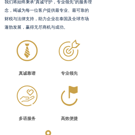
我们将始终秉承“真诚守护，专业领先”的服务理
念，竭诚为每一位客户提供最专业、最可靠的
财税与法律支持，助力企业在泰国及全球市场
蓬勃发展，赢得无尽商机与成功。
真诚靠谱
专业领先
多语服务
高效便捷