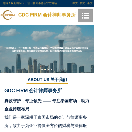
您好！欢迎访问GDC会计律师事务所官方网站！
中文
英文
泰文
GDC FIRM 会计律师事务所
ABOUT US 关于我们
GDC FIRM
会计律师事务所
真诚守护，专业领先 —— 专注泰国市场，助力
企业跨境布局
我们是一家深耕于泰国市场的会计与律师事务
所，致力于为企业提供全方位的财税与法律服