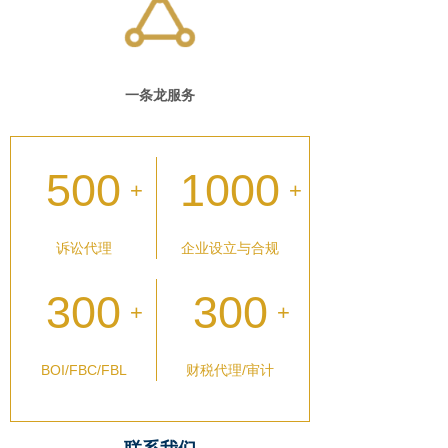
一条龙服务
500
1000
+
+
诉讼代理
企业设立与合规
300
300
+
+
BOI/FBC/FBL
财税代理/审计