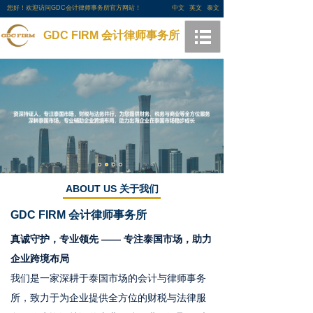
您好！欢迎访问GDC会计律师事务所官方网站！
中文
英文
泰文
GDC FIRM 会计律师事务所
ABOUT US 关于我们
GDC FIRM
会计律师事务所
真诚守护，专业领先 —— 专注泰国市场，助力
企业跨境布局
我们是一家深耕于泰国市场的会计与律师事务
所，致力于为企业提供全方位的财税与法律服