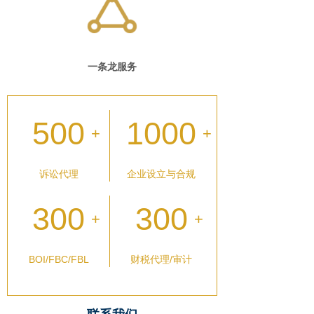
一条龙服务
500
1000
+
+
诉讼代理
企业设立与合规
300
300
+
+
BOI/FBC/FBL
财税代理/审计