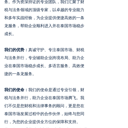
务。作为资深持证的专业团队，我们汇聚了财
税与法务领域的顶级专家，以卓越的专业能力
和多年实战经验，为企业提供便捷高效的一条
龙服务，帮助企业顺利进入并在泰国市场稳步
成长。
我们的优势：
真诚守护、专注泰国市场、财税
与法务并行，专业辅助企业跨境布局、助力企
业在泰国市场稳步成长、多语言服务、高效便
捷的一条龙服务。
我们的使命：
我们的使命是通过专业引领，财
税与法务并行，助力企业在泰国市场腾飞。我
们不仅是您财税和法律事务的顾问，更是您在
泰国市场发展过程中的合作伙伴，始终与您同
行，为您的企业提供全方位的保障和支持。