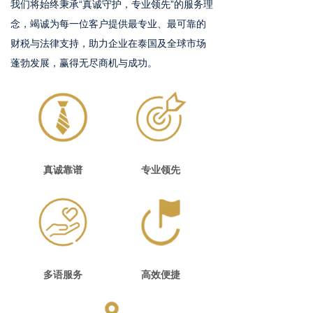
我们将始终秉承“真诚守护，专业领先”的服务理
念，竭诚为每一位客户提供最专业、最可靠的
财税与法律支持，助力企业在泰国及全球市场
蓬勃发展，赢得无尽商机与成功。
真诚靠谱
专业领先
多语服务
高效便捷