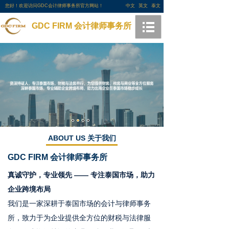
您好！欢迎访问GDC会计律师事务所官方网站！
中文
英文
泰文
GDC FIRM 会计律师事务所
ABOUT US 关于我们
GDC FIRM
会计律师事务所
真诚守护，专业领先 —— 专注泰国市场，助力
企业跨境布局
我们是一家深耕于泰国市场的会计与律师事务
所，致力于为企业提供全方位的财税与法律服