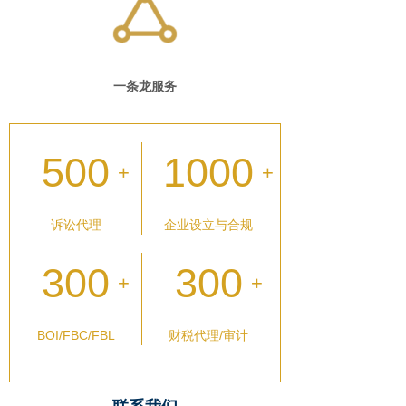
一条龙服务
500
1000
+
+
诉讼代理
企业设立与合规
300
300
+
+
BOI/FBC/FBL
财税代理/审计