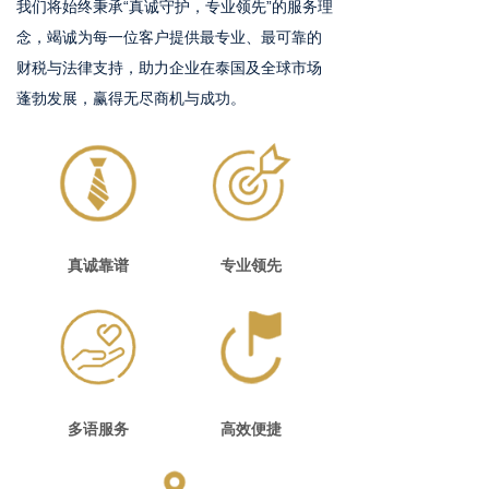
我们将始终秉承“真诚守护，专业领先”的服务理
念，竭诚为每一位客户提供最专业、最可靠的
财税与法律支持，助力企业在泰国及全球市场
蓬勃发展，赢得无尽商机与成功。
真诚靠谱
专业领先
多语服务
高效便捷