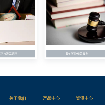
离职与退工管理
其他诉讼相关服务
产品中心
资讯中心
关于我们