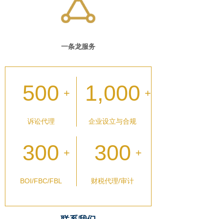
一条龙服务
500
1,000
+
+
诉讼代理
企业设立与合规
300
300
+
+
BOI/FBC/FBL
财税代理/审计