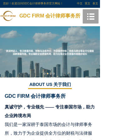
您好！欢迎访问GDC会计律师事务所官方网站！
中文
英文
泰文
GDC FIRM 会计律师事务所
ABOUT US 关于我们
GDC FIRM
会计律师事务所
真诚守护，专业领先 —— 专注泰国市场，助力
企业跨境布局
我们是一家深耕于泰国市场的会计与律师事务
所，致力于为企业提供全方位的财税与法律服