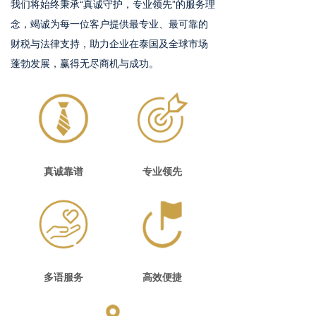
我们将始终秉承“真诚守护，专业领先”的服务理
念，竭诚为每一位客户提供最专业、最可靠的
财税与法律支持，助力企业在泰国及全球市场
蓬勃发展，赢得无尽商机与成功。
真诚靠谱
专业领先
多语服务
高效便捷