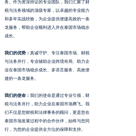
务。作为资深持证的专业团队，我们汇聚了财
税与法务领域的顶级专家，以卓越的专业能力
和多年实战经验，为企业提供便捷高效的一条
龙服务，帮助企业顺利进入并在泰国市场稳步
成长。
我们的优势：
真诚守护、专注泰国市场、财税
与法务并行，专业辅助企业跨境布局、助力企
业在泰国市场稳步成长、多语言服务、高效便
捷的一条龙服务。
我们的使命：
我们的使命是通过专业引领，财
税与法务并行，助力企业在泰国市场腾飞。我
们不仅是您财税和法律事务的顾问，更是您在
泰国市场发展过程中的合作伙伴，始终与您同
行，为您的企业提供全方位的保障和支持。